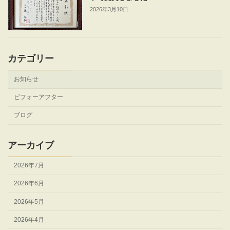
2026年3月10日
カテゴリー
お知らせ
ビフォーアフター
ブログ
アーカイブ
2026年7月
2026年6月
2026年5月
2026年4月