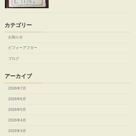
カテゴリー
お知らせ
ビフォーアフター
ブログ
アーカイブ
2026年7月
2026年6月
2026年5月
2026年4月
2026年3月