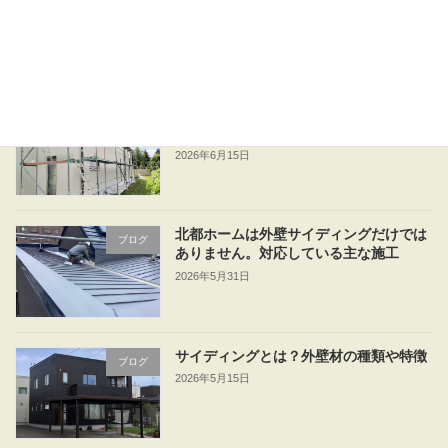
い？
2026年6月23日
外壁リフォームは何年ごと？リフォーム
ブログ
を検討するタイミング
2026年6月15日
北都ホームは外壁サイディングだけでは
ブログ
ありません。対応している主な施工
2026年5月31日
サイディングとは？外壁材の種類や特徴
ブログ
2026年5月15日