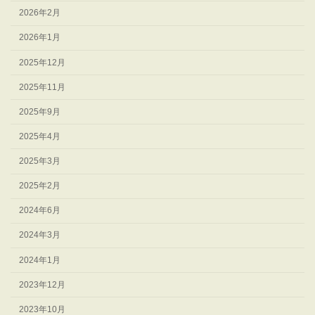
2026年2月
2026年1月
2025年12月
2025年11月
2025年9月
2025年4月
2025年3月
2025年2月
2024年6月
2024年3月
2024年1月
2023年12月
2023年10月