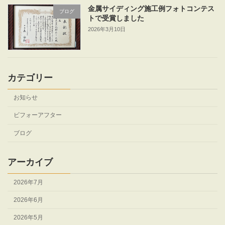
金属サイディング施工例フォトコンテス
ブログ
トで受賞しました
2026年3月10日
カテゴリー
お知らせ
ビフォーアフター
ブログ
アーカイブ
2026年7月
2026年6月
2026年5月