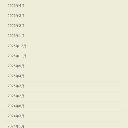
2026年4月
2026年3月
2026年2月
2026年1月
2025年12月
2025年11月
2025年9月
2025年4月
2025年3月
2025年2月
2024年6月
2024年3月
2024年1月