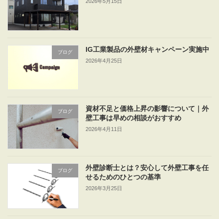
2026年5月15日
IG工業製品の外壁材キャンペーン実施中
ブログ
2026年4月25日
資材不足と価格上昇の影響について｜外
ブログ
壁工事は早めの相談がおすすめ
2026年4月11日
外壁診断士とは？安心して外壁工事を任
ブログ
せるためのひとつの基準
2026年3月25日