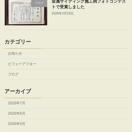
金属サイディング施工例フォトコンテス
ブログ
トで受賞しました
2026年3月10日
カテゴリー
お知らせ
ビフォーアフター
ブログ
アーカイブ
2026年7月
2026年6月
2026年5月