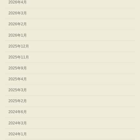
2026年4月
2026年3月
2026年2月
2026年1月
2025年12月
2025年11月
2025年9月
2025年4月
2025年3月
2025年2月
2024年6月
2024年3月
2024年1月