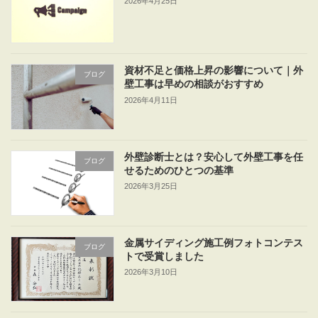
2026年4月25日
資材不足と価格上昇の影響について｜外
ブログ
壁工事は早めの相談がおすすめ
2026年4月11日
外壁診断士とは？安心して外壁工事を任
ブログ
せるためのひとつの基準
2026年3月25日
金属サイディング施工例フォトコンテス
ブログ
トで受賞しました
2026年3月10日