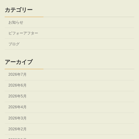
カテゴリー
お知らせ
ビフォーアフター
ブログ
アーカイブ
2026年7月
2026年6月
2026年5月
2026年4月
2026年3月
2026年2月