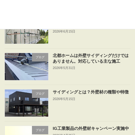
外壁リフォームは何年ごと？リフォーム
ブログ
を検討するタイミング
2026年6月15日
北都ホームは外壁サイディングだけでは
ブログ
ありません。対応している主な施工
2026年5月31日
サイディングとは？外壁材の種類や特徴
ブログ
2026年5月15日
IG工業製品の外壁材キャンペーン実施中
ブログ