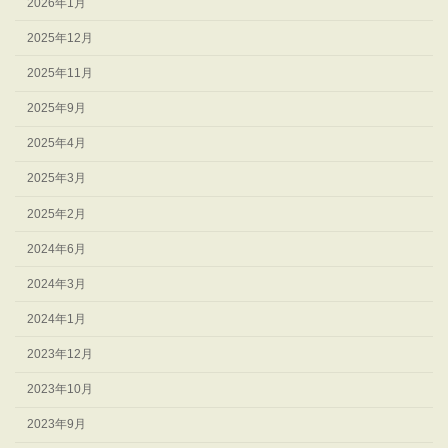
2026年1月
2025年12月
2025年11月
2025年9月
2025年4月
2025年3月
2025年2月
2024年6月
2024年3月
2024年1月
2023年12月
2023年10月
2023年9月