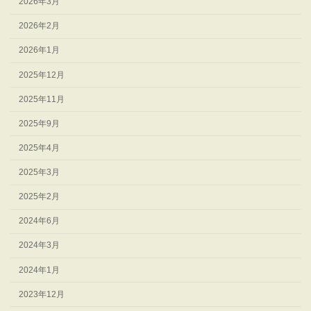
2026年3月
2026年2月
2026年1月
2025年12月
2025年11月
2025年9月
2025年4月
2025年3月
2025年2月
2024年6月
2024年3月
2024年1月
2023年12月