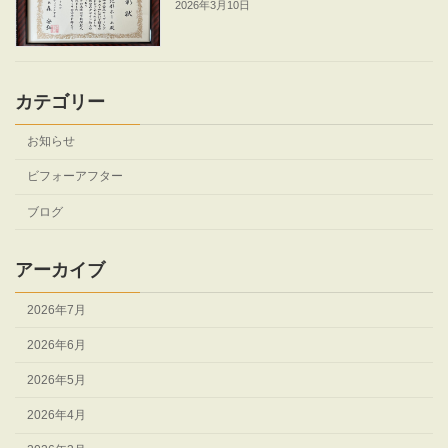
2026年3月10日
カテゴリー
お知らせ
ビフォーアフター
ブログ
アーカイブ
2026年7月
2026年6月
2026年5月
2026年4月